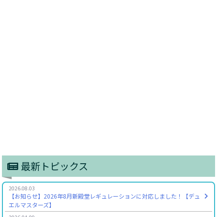
最新トピックス
2026.08.03
【お知らせ】2026年8月新殿堂レギュレーションに対応しました！【デュ
エルマスターズ】