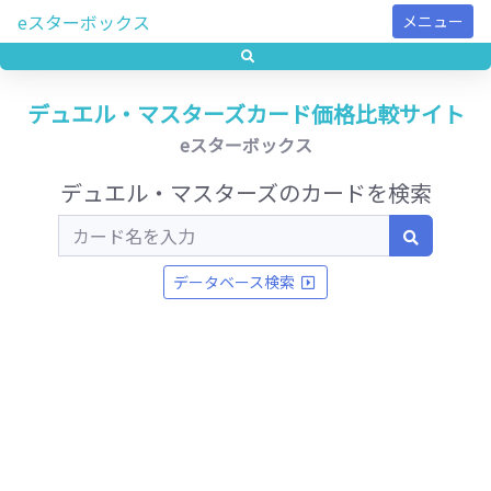
eスターボックス
メニュー
デュエル・マスターズカード価格比較サイト
eスターボックス
デュエル・マスターズのカードを検索
データベース検索