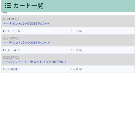
カード一覧
2019.01.01
トーナメントパック2019 Vol.1～4
19TP-JP116
ノーマル
2017.04.01
トーナメントパック2017 Vol.2～4
17TP-JP415
ノーマル
2015.04.01
アドバンスド・トーナメントパック2015 Vol.2
AT10-JP010
ノーマル