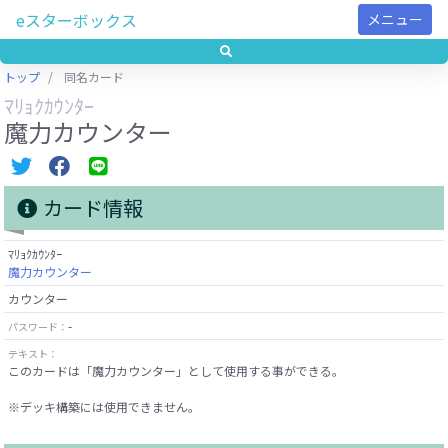
eスターボックス
メニュー
トップ
同名カード
ﾏﾘｮｸｶｳﾝﾀｰ
魔力カウンター
カード情報
ﾏﾘｮｸｶｳﾝﾀｰ
魔力カウンター
カウンター
-
パスワード：
テキスト：
このカードは「魔力カウンター」として使用する事ができる。
※デッキ構築には使用できません。