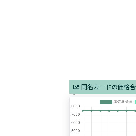
同名カードの価格合