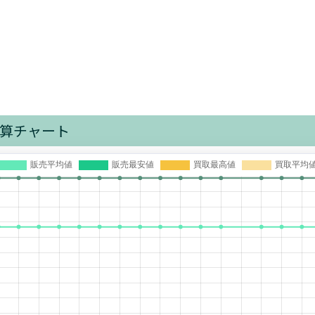
算チャート