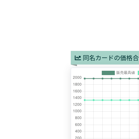
同名カードの価格合