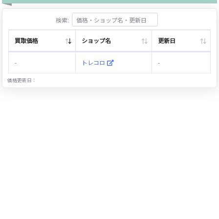
検索:
買取価格
ショップ名
更新日
-
トレコロ
-
価格更新日：