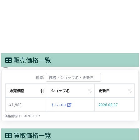
販売価格一覧
検索:
販売価格
ショップ名
更新日
¥1,980
トレコロ
2026.08.07
価格更新日：2026-08-07
買取価格一覧