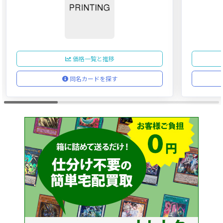
価格一覧と推移
同名カードを探す