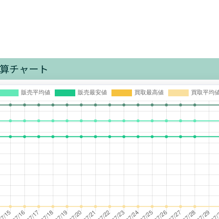
算チャート