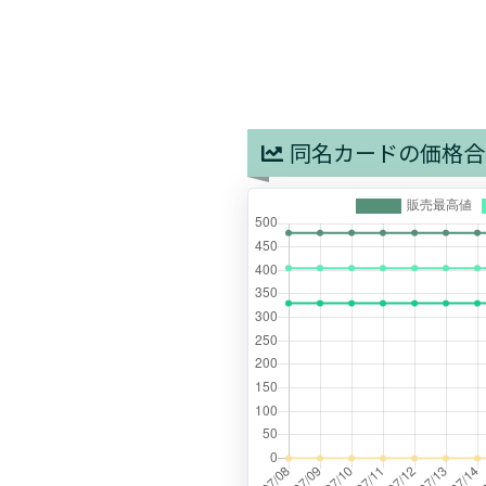
同名カードの価格合