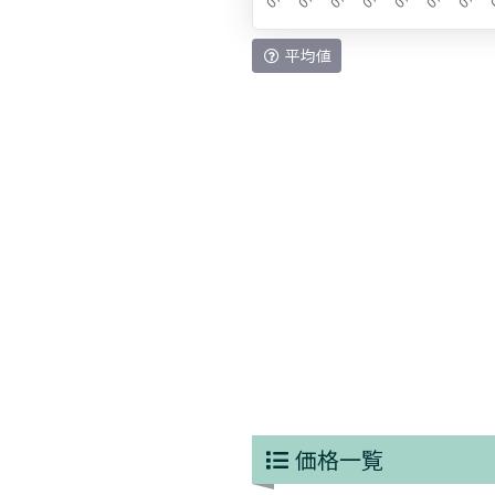
平均値
価格一覧