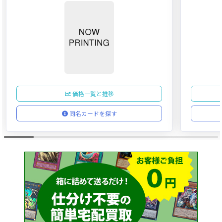
価格一覧と推移
同名カードを探す