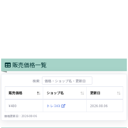
販売価格一覧
検索:
販売価格
ショップ名
更新日
¥480
トレコロ
2026.08.06
価格更新日：2026-08-06