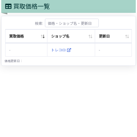
買取価格一覧
検索:
買取価格
ショップ名
更新日
-
トレコロ
-
価格更新日：