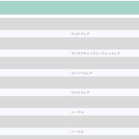
ウルトラレア
プリズマティックシークレットレア
ミレニアムレア
ウルトラレア
ノーマル
ノーマル