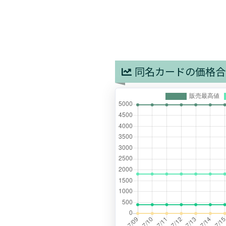
同名カードの価格合