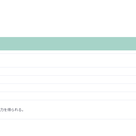
力を得られる。