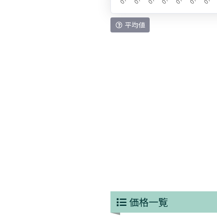
平均値
価格一覧