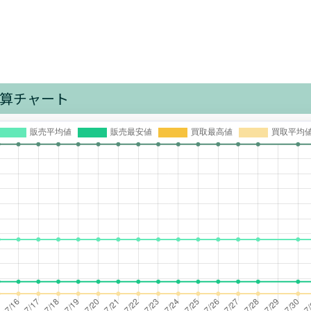
算チャート