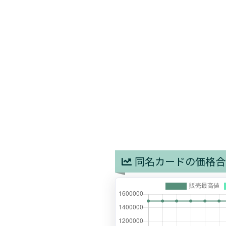
同名カードの価格合