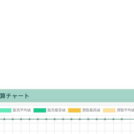
算チャート