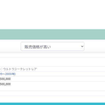
)
ウルトラシークレットレア
9～2000年)
,500,000
,500,000