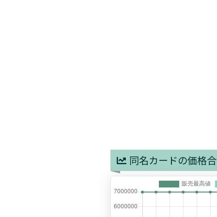
同名カードの価格合