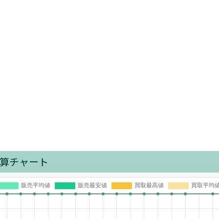
算チャート