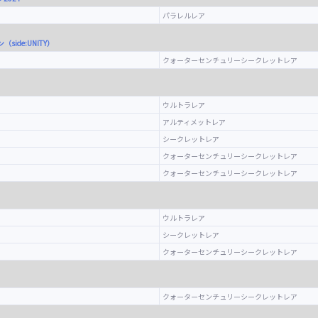
パラレルレア
ン（side:UNITY）
クォーターセンチュリーシークレットレア
ウルトラレア
アルティメットレア
シークレットレア
クォーターセンチュリーシークレットレア
クォーターセンチュリーシークレットレア
ウルトラレア
シークレットレア
クォーターセンチュリーシークレットレア
クォーターセンチュリーシークレットレア