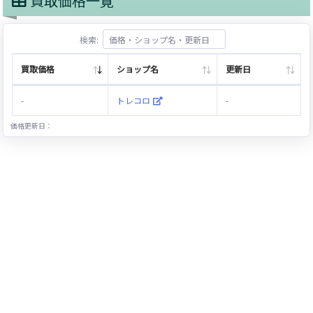
買取価格一覧
検索:
買取価格
ショップ名
更新日
-
トレコロ
-
価格更新日：