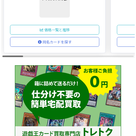
価格一覧と推移
同名カードを探す