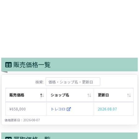
販売価格一覧
検索:
販売価格
ショップ名
更新日
¥658,000
トレコロ
2026.08.07
価格更新日：2026-08-07