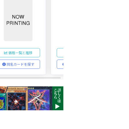
価格一覧と推移
価格一覧と推移
同名カードを探す
同名カードを探す