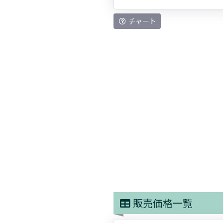
チャート
販売価格一覧