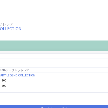
レットレア
COLLECTION
20thシークレットレア
SARY LEGEND COLLECTION
9,800
9,800