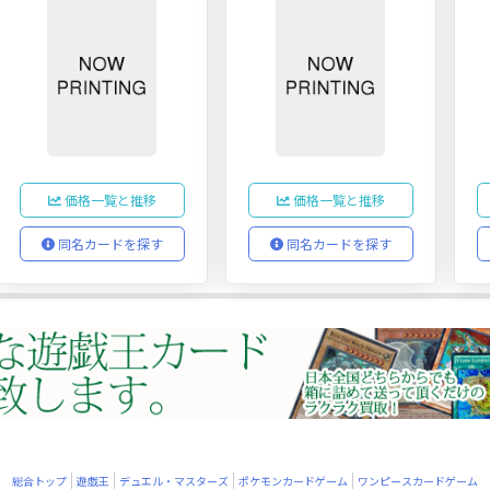
価格一覧と推移
価格一覧と推移
同名カードを探す
同名カードを探す
総合トップ
遊戯王
デュエル・マスターズ
ポケモンカードゲーム
ワンピースカードゲーム