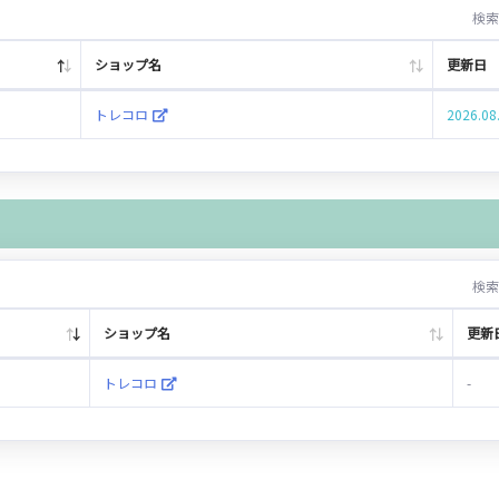
検索
ショップ名
更新日
トレコロ
2026.08
検索
ショップ名
更新
トレコロ
-