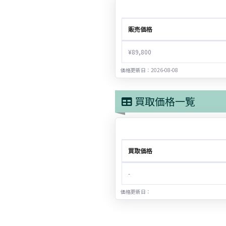
販売価格
¥89,800
価格更新日：2026-08-08
買取価格一覧
買取価格
-
価格更新日：