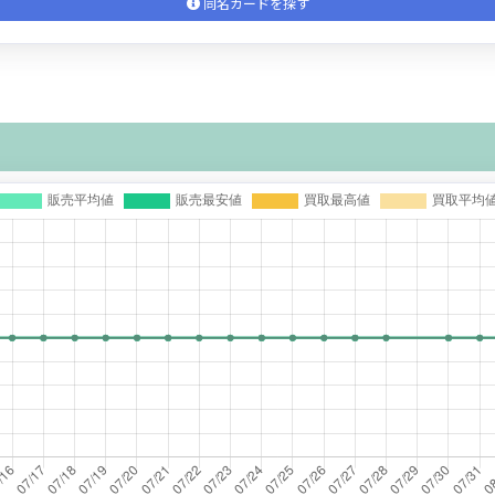
同名カードを探す