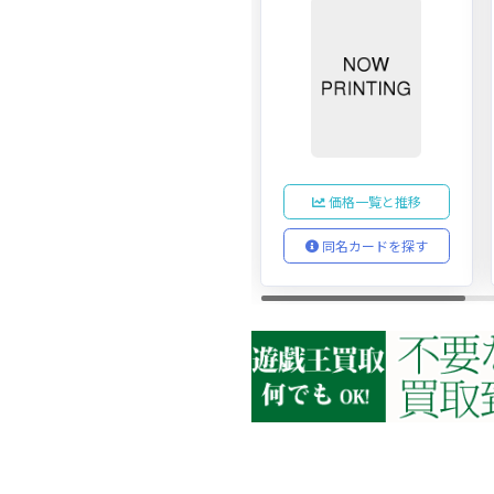
価格一覧と推移
同名カードを探す