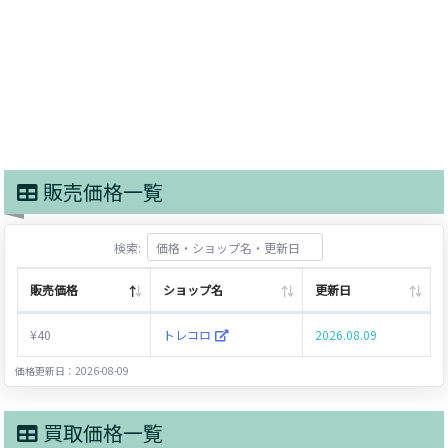
販売価格一覧
検索:
販売価格
ショップ名
更新日
¥40
トレコロ
2026.08.09
価格更新日：2026-08-09
買取価格一覧