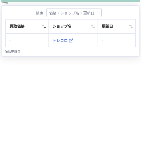
検索:
買取価格
ショップ名
更新日
-
トレコロ
-
価格更新日：