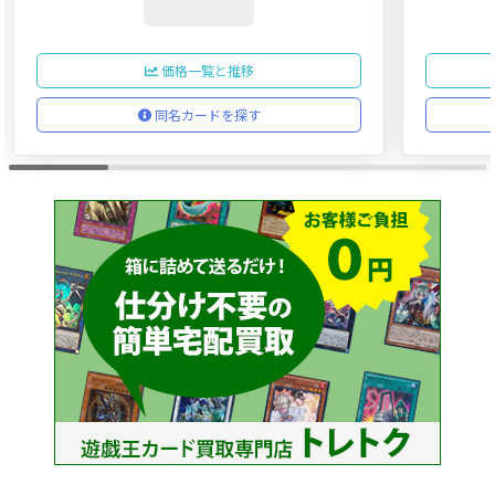
価格一覧と推移
同名カードを探す