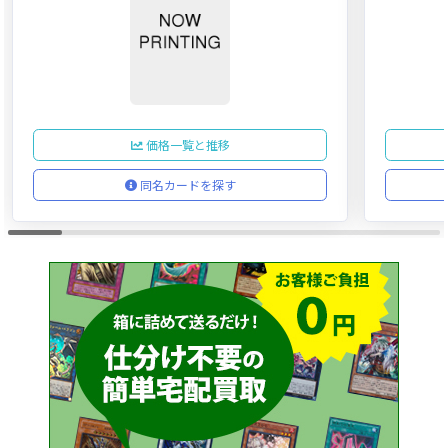
価格一覧と推移
同名カードを探す