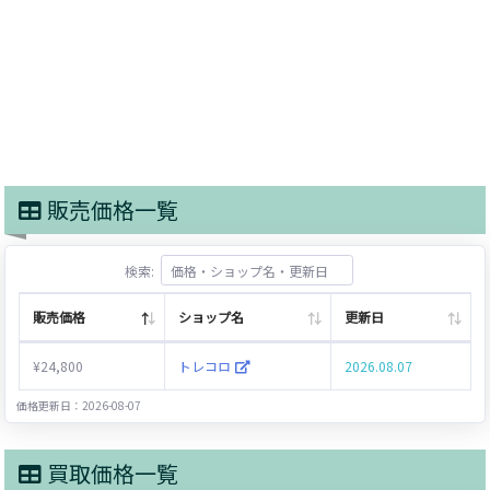
販売価格一覧
検索:
販売価格
ショップ名
更新日
¥24,800
トレコロ
2026.08.07
価格更新日：2026-08-07
買取価格一覧