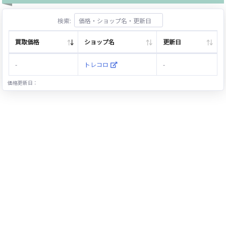
検索:
買取価格
ショップ名
更新日
-
トレコロ
-
価格更新日：