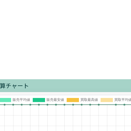
算チャート