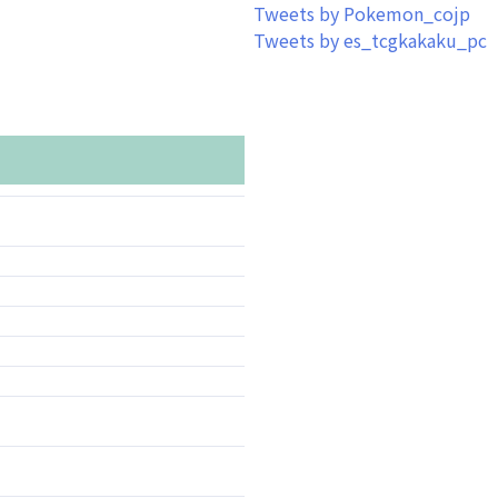
Tweets by Pokemon_cojp
Tweets by es_tcgkakaku_pc