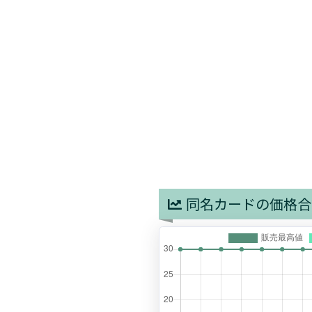
同名カードの価格合