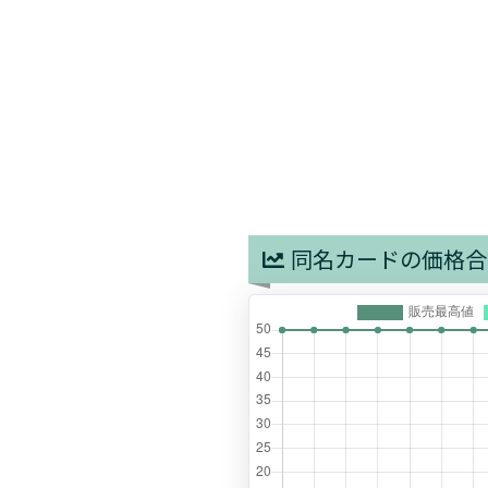
同名カードの価格合