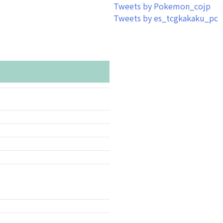
Tweets by Pokemon_cojp
Tweets by es_tcgkakaku_pc