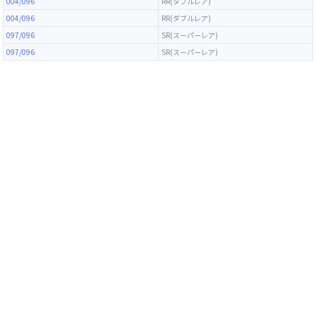
004/096
RR(ダブルレア)
004/096
RR(ダブルレア)
097/096
SR(スーパーレア)
097/096
SR(スーパーレア)