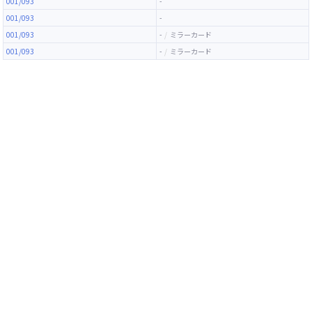
001/093
-
001/093
-
001/093
-
ミラーカード
001/093
-
ミラーカード