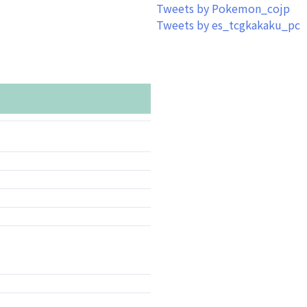
Tweets by Pokemon_cojp
Tweets by es_tcgkakaku_pc