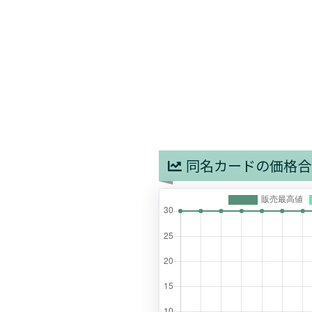
同名カードの価格合