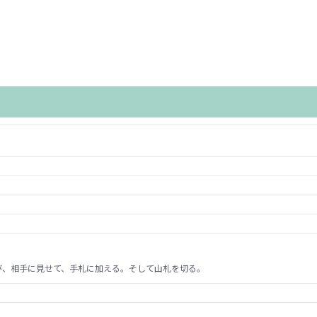
び、相手に見せて、手札に加える。そして山札を切る。