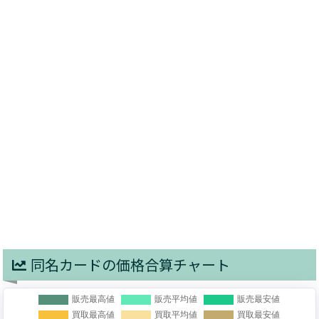
同名カードの価格合算チャート