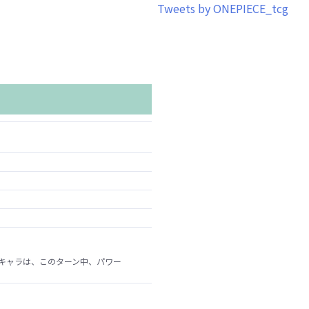
Tweets by ONEPIECE_tcg
キャラは、このターン中、パワー