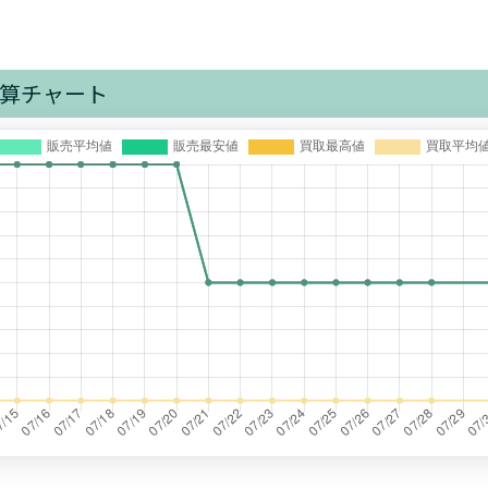
算チャート