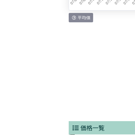
平均値
価格一覧