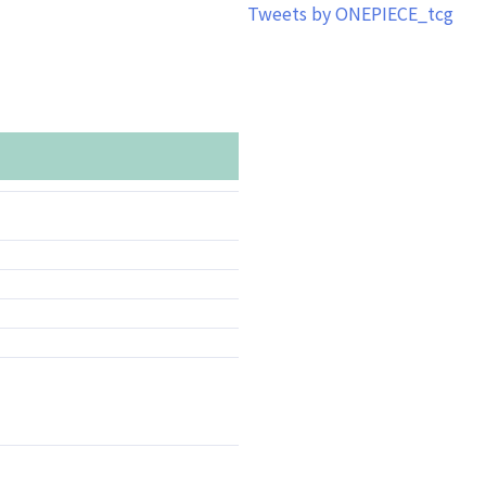
Tweets by ONEPIECE_tcg