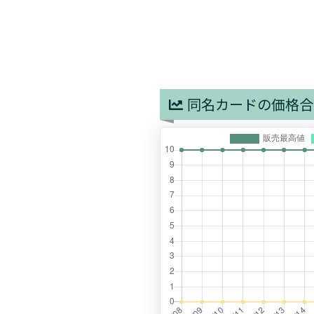
同名カードの価格合