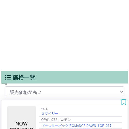
価格一覧
ｽﾏｲﾘｰ
スマイリー
OP01-072
コモン
ブースターパック ROMANCE DAWN【OP-01】