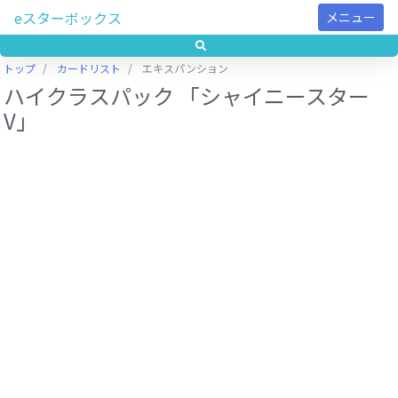
eスターボックス
メニュー
トップ
カードリスト
エキスパンション
ハイクラスパック 「シャイニースター
V」