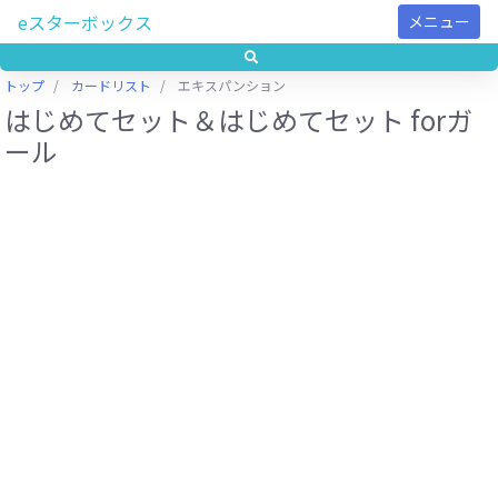
eスターボックス
メニュー
トップ
カードリスト
エキスパンション
はじめてセット＆はじめてセット forガ
ール