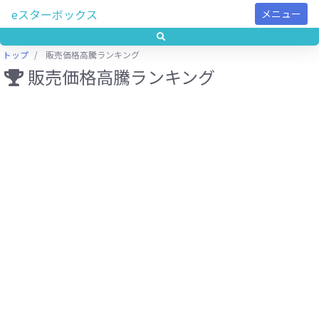
eスターボックス
メニュー
トップ
販売価格高騰ランキング
販売価格高騰ランキング