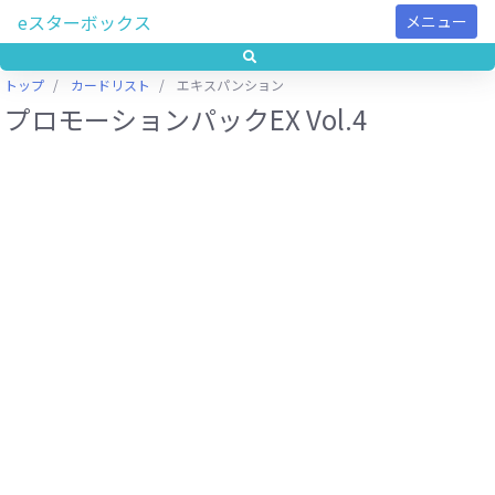
eスターボックス
メニュー
トップ
カードリスト
エキスパンション
プロモーションパックEX Vol.4