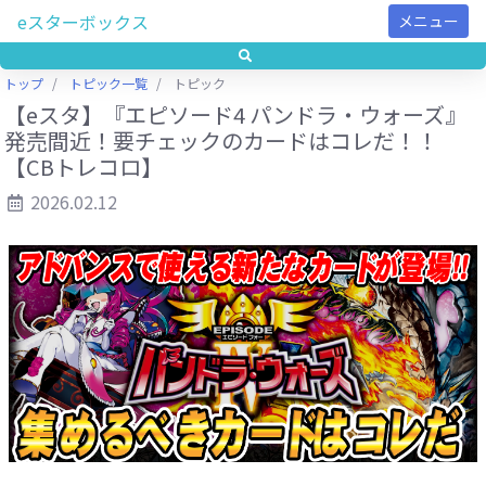
eスターボックス
メニュー
トップ
トピック一覧
トピック
【eスタ】『エピソード4 パンドラ・ウォーズ』
発売間近！要チェックのカードはコレだ！！
【CBトレコロ】
2026.02.12