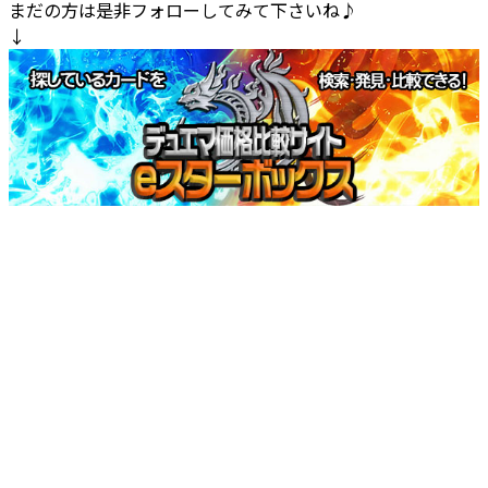
まだの方は是非フォローしてみて下さいね♪
↓