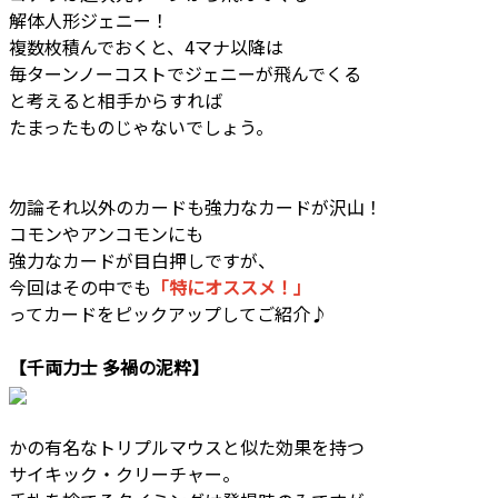
解体人形ジェニー！
複数枚積んでおくと、4マナ以降は
毎ターンノーコストでジェニーが飛んでくる
と考えると相手からすれば
たまったものじゃないでしょう。
勿論それ以外のカードも強力なカードが沢山！
コモンやアンコモンにも
強力なカードが目白押しですが、
今回はその中でも
「特にオススメ！」
ってカードをピックアップしてご紹介♪
【千両力士 多禍の泥粋】
かの有名なトリプルマウスと似た効果を持つ
サイキック・クリーチャー。