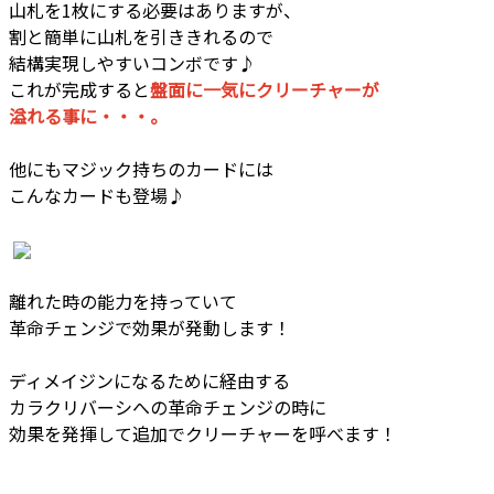
山札を1枚にする必要はありますが、
割と簡単に山札を引ききれるので
結構実現しやすいコンボです♪
これが完成すると
盤面に一気にクリーチャーが
溢れる事に・・・。
他にもマジック持ちのカードには
こんなカードも登場♪
離れた時の能力を持っていて
革命チェンジで効果が発動します！
ディメイジンになるために経由する
カラクリバーシへの革命チェンジの時に
効果を発揮して追加でクリーチャーを呼べます！