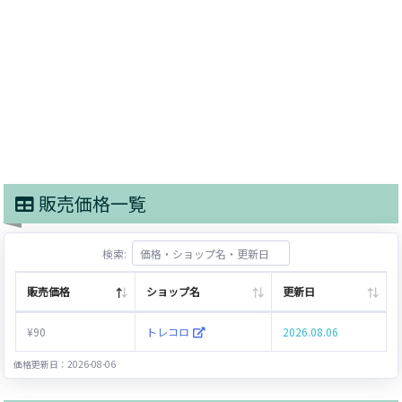
販売価格一覧
検索:
販売価格
ショップ名
更新日
¥90
トレコロ
2026.08.06
価格更新日：2026-08-06