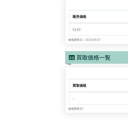
販売価格
¥180
価格更新日：2026-08-07
買取価格一覧
買取価格
-
価格更新日：