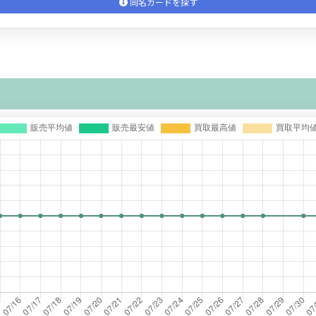
同名カードを探す