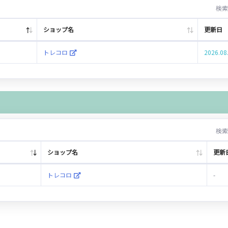
検索
ショップ名
更新日
トレコロ
2026.08
検索
ショップ名
更新
トレコロ
-