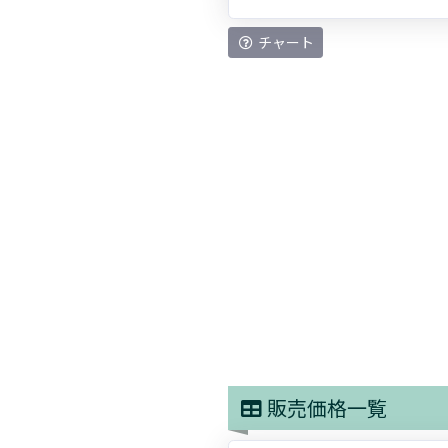
チャート
販売価格一覧