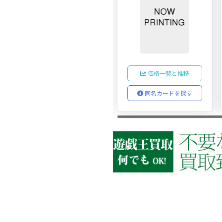
価格一覧と推移
同名カードを探す