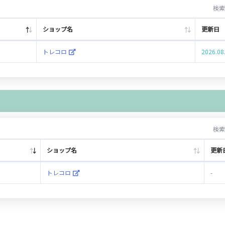
検索
ショップ名
更新日
トレコロ
2026.08
検索
ショップ名
更新
トレコロ
-