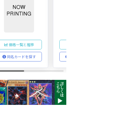
価格一覧と推移
価格一覧と推移
同名カードを探す
同名カードを探す