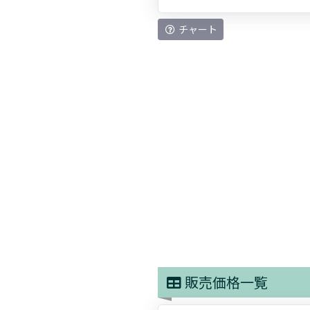
チャート
販売価格一覧