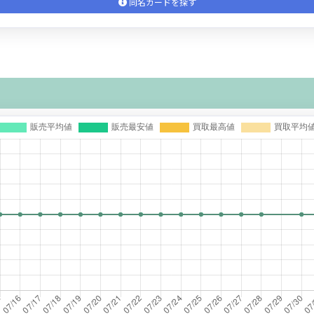
同名カードを探す