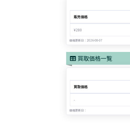
販売価格
¥280
価格更新日：2026-08-07
買取価格一覧
買取価格
-
価格更新日：