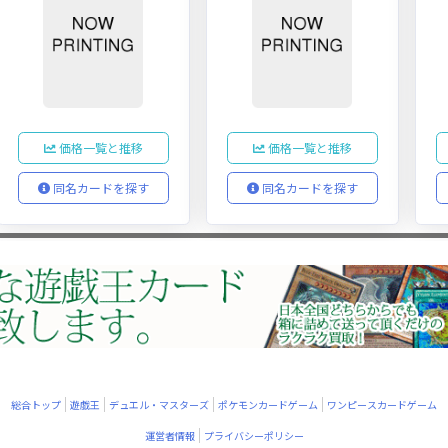
価格一覧と推移
価格一覧と推移
同名カードを探す
同名カードを探す
総合トップ
遊戯王
デュエル・マスターズ
ポケモンカードゲーム
ワンピースカードゲーム
運営者情報
プライバシーポリシー