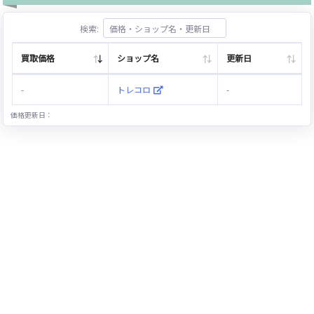
検索:
買取価格
ショップ名
更新日
-
トレコロ
-
価格更新日：