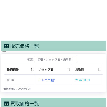
販売価格一覧
検索:
販売価格
ショップ名
更新日
¥380
トレコロ
2026.08.08
価格更新日：2026-08-08
買取価格一覧