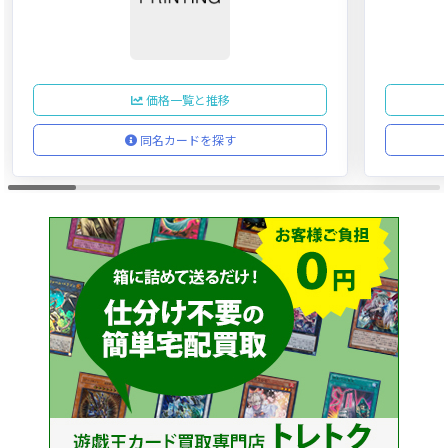
価格一覧と推移
同名カードを探す