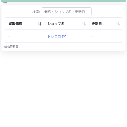
検索:
買取価格
ショップ名
更新日
-
トレコロ
-
価格更新日：