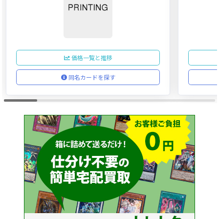
価格一覧と推移
同名カードを探す