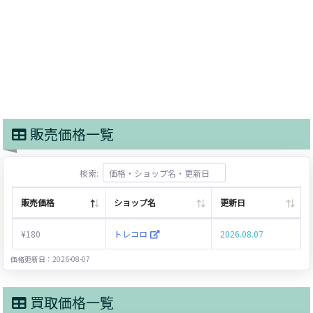
販売価格一覧
検索:
販売価格
ショップ名
更新日
¥180
トレコロ
2026.08.07
価格更新日：2026-08-07
買取価格一覧