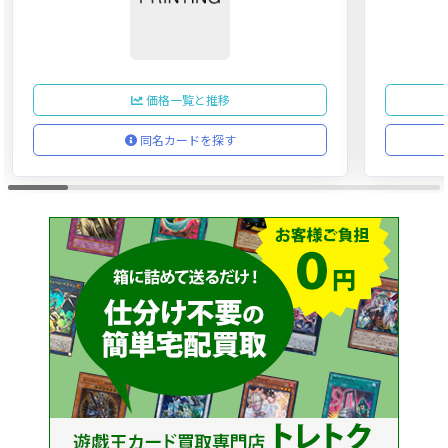
価格一覧と推移
同名カードを探す