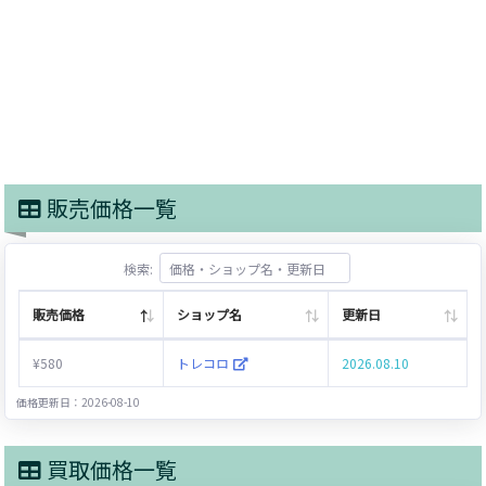
販売価格一覧
検索:
販売価格
ショップ名
更新日
¥580
トレコロ
2026.08.10
価格更新日：2026-08-10
買取価格一覧