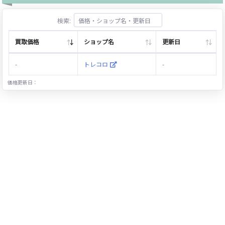
検索:
買取価格
ショップ名
更新日
-
トレコロ
-
価格更新日：