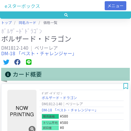
eスターボックス
メニュー
トップ
同名カード
価格一覧
ﾎﾞﾙｻﾞｰﾄﾞﾄﾞﾗｺﾞﾝ
ボルザード・ドラゴン
DM1812-140
ベリーレア
DM-18 「ベスト・チャレンジャー」
カード概要
ﾎﾞﾙｻﾞｰﾄﾞﾄﾞﾗｺﾞﾝ
ボルザード・ドラゴン
DM1812-140
ベリーレア
DM-18 「ベスト・チャレンジャー」
¥580
販売価格
¥580
トリム平均
¥0
前日差