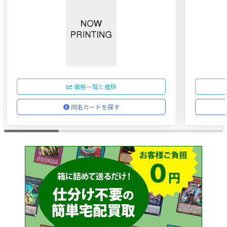
価格一覧と推移
同名カードを探す