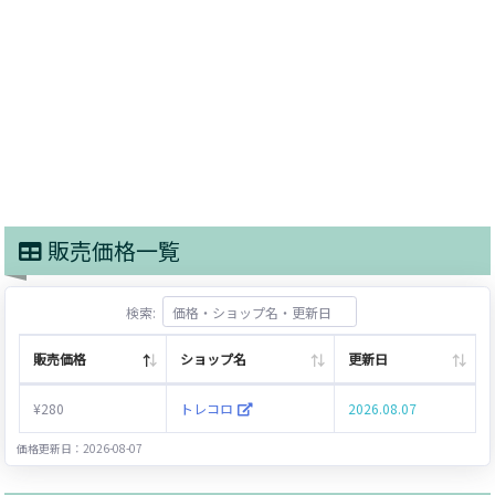
販売価格一覧
検索:
販売価格
ショップ名
更新日
¥280
トレコロ
2026.08.07
価格更新日：2026-08-07