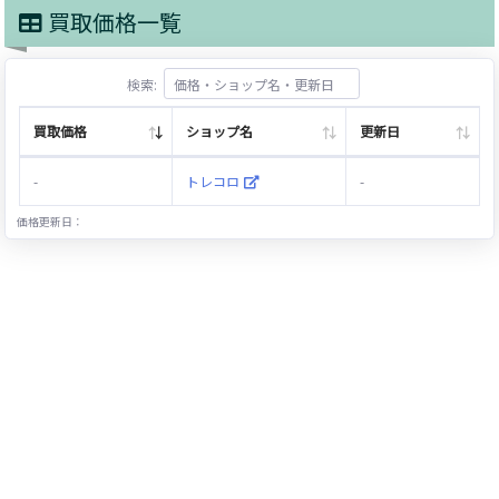
買取価格一覧
検索:
買取価格
ショップ名
更新日
-
トレコロ
-
価格更新日：