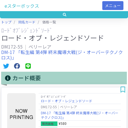
eスターボックス
メニュー
トップ
同名カード
価格一覧
ﾛｰﾄﾞｵﾌﾞﾚｼﾞｪﾝﾄﾞｿｰﾄﾞ
ロード・オブ・レジェンドソード
DM172-55
ベリーレア
DM-17 「転生編 第4弾 終末魔導大戦(ジ・オーバーテクノク
ロス)」
カード概要
ﾛｰﾄﾞｵﾌﾞﾚｼﾞｪﾝﾄﾞｿｰﾄﾞ
ロード・オブ・レジェンドソード
DM172-55
ベリーレア
DM-17 「転生編 第4弾 終末魔導大戦(ジ・オーバー
テクノクロス)」
¥580
販売価格