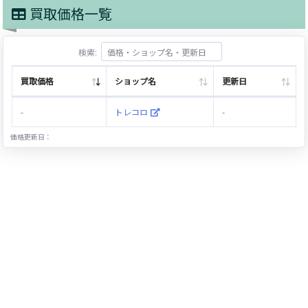
買取価格一覧
検索:
買取価格
ショップ名
更新日
-
トレコロ
-
価格更新日：