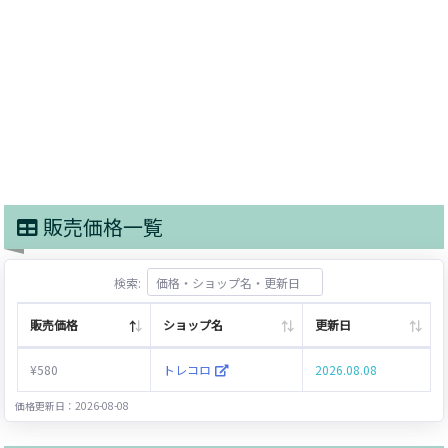
販売価格一覧
検索:
販売価格
ショップ名
更新日
¥580
トレコロ
2026.08.08
価格更新日：2026-08-08