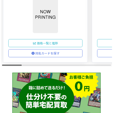
価格一覧と推移
同名カードを探す