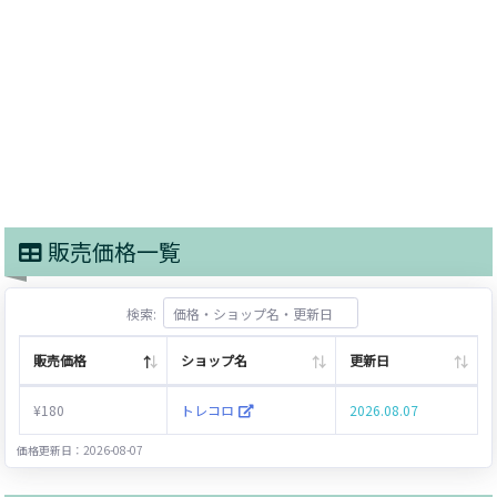
販売価格一覧
検索:
販売価格
ショップ名
更新日
¥180
トレコロ
2026.08.07
価格更新日：2026-08-07