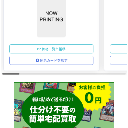
価格一覧と推移
同名カードを探す