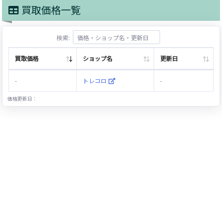
買取価格一覧
検索:
買取価格
ショップ名
更新日
-
トレコロ
-
価格更新日：