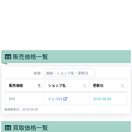
販売価格一覧
検索:
販売価格
ショップ名
更新日
¥90
トレコロ
2026.08.08
価格更新日：2026-08-08
買取価格一覧