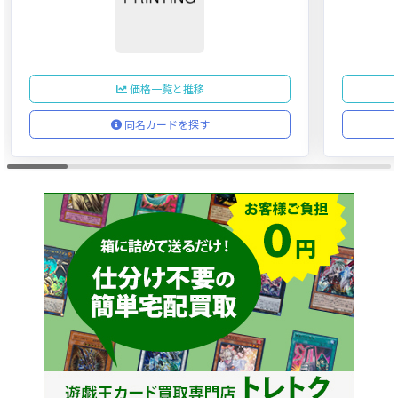
価格一覧と推移
同名カードを探す