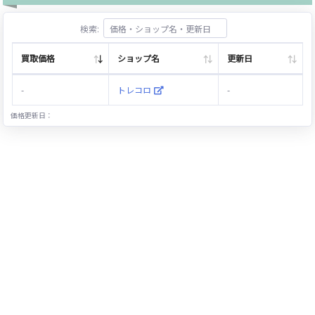
検索:
買取価格
ショップ名
更新日
-
トレコロ
-
価格更新日：