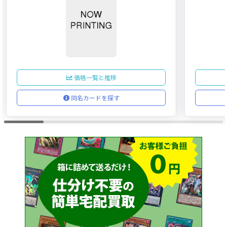
価格一覧と推移
同名カードを探す