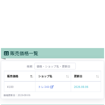
販売価格一覧
検索:
販売価格
ショップ名
更新日
¥180
トレコロ
2026.08.06
価格更新日：2026-08-06