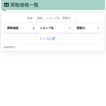
買取価格一覧
検索:
買取価格
ショップ名
更新日
-
トレコロ
-
価格更新日：