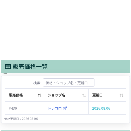
販売価格一覧
検索:
販売価格
ショップ名
更新日
¥430
トレコロ
2026.08.06
価格更新日：2026-08-06