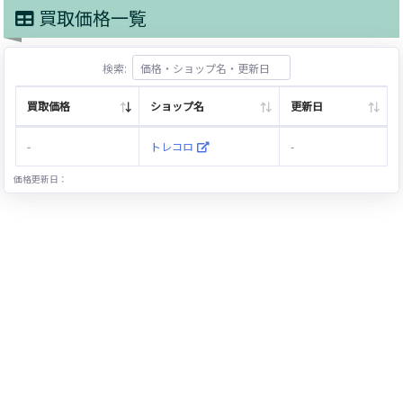
買取価格一覧
検索:
買取価格
ショップ名
更新日
-
トレコロ
-
価格更新日：