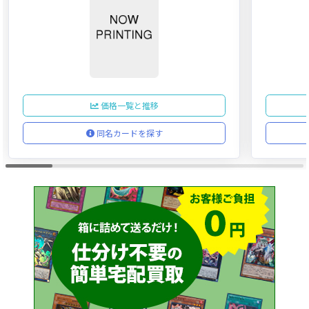
価格一覧と推移
同名カードを探す