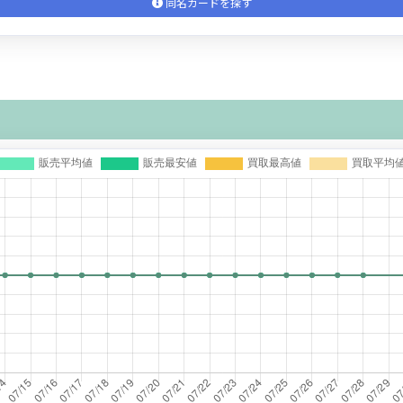
同名カードを探す