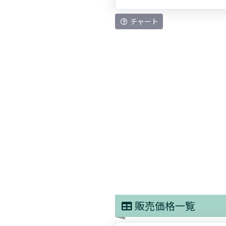
チャート
販売価格一覧