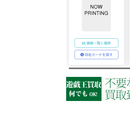
価格一覧と推移
同名カードを探す