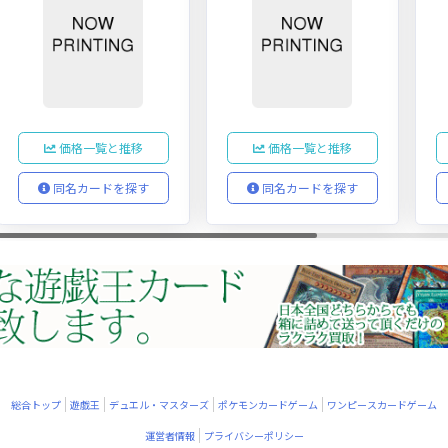
価格一覧と推移
価格一覧と推移
同名カードを探す
同名カードを探す
総合トップ
遊戯王
デュエル・マスターズ
ポケモンカードゲーム
ワンピースカードゲーム
運営者情報
プライバシーポリシー