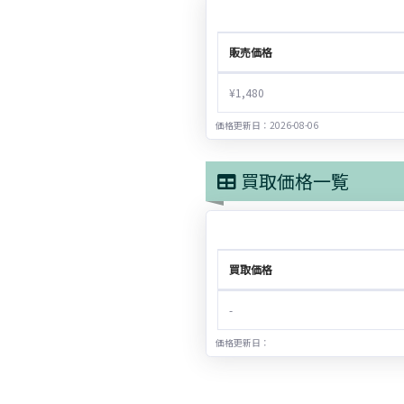
販売価格
¥1,480
価格更新日：2026-08-06
買取価格一覧
買取価格
-
価格更新日：