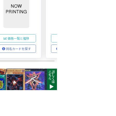
価格一覧と推移
価格一覧と推移
同名カードを探す
同名カードを探す