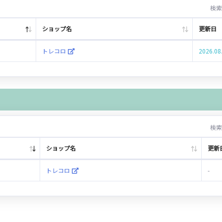
検索
ショップ名
更新日
トレコロ
2026.08
検索
ショップ名
更新
トレコロ
-