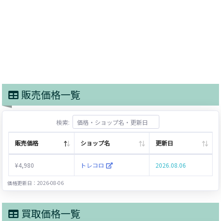
販売価格一覧
検索:
販売価格
ショップ名
更新日
¥4,980
トレコロ
2026.08.06
価格更新日：2026-08-06
買取価格一覧