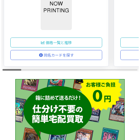
価格一覧と推移
同名カードを探す