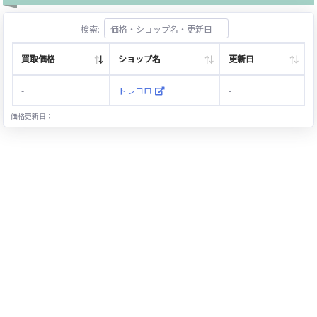
検索:
買取価格
ショップ名
更新日
-
トレコロ
-
価格更新日：