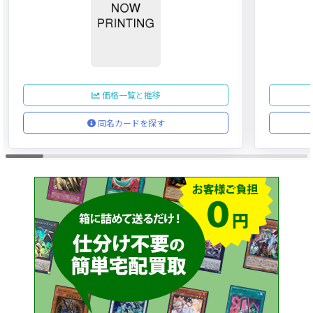
価格一覧と推移
同名カードを探す