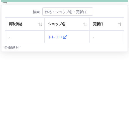
検索:
買取価格
ショップ名
更新日
-
トレコロ
-
価格更新日：