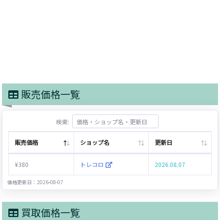
販売価格一覧
検索:
販売価格
ショップ名
更新日
¥380
トレコロ
2026.08.07
価格更新日：2026-08-07
買取価格一覧