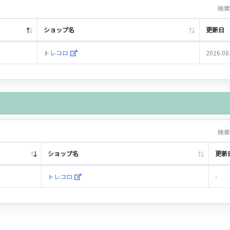
検索
ショップ名
更新日
トレコロ
2026.08
検索
ショップ名
更新
トレコロ
-