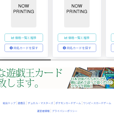
価格一覧と推移
価格一覧と推移
同名カードを探す
同名カードを探す
総合トップ
遊戯王
デュエル・マスターズ
ポケモンカードゲーム
ワンピースカードゲーム
運営者情報
プライバシーポリシー