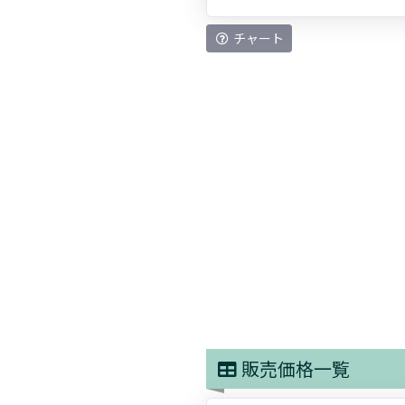
チャート
販売価格一覧