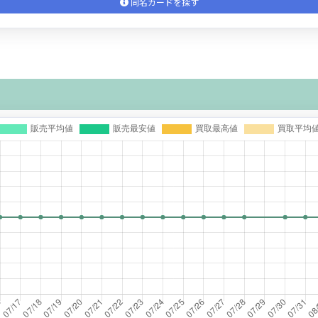
同名カードを探す