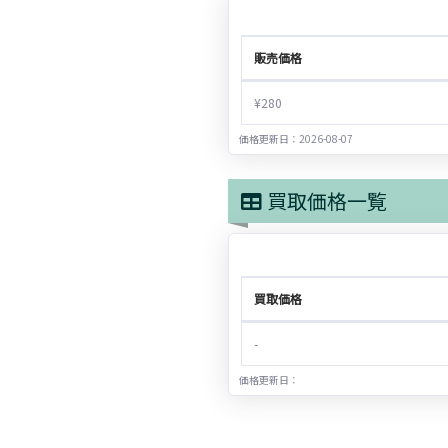
販売価格
¥280
価格更新日：2026-08-07
買取価格一覧
買取価格
-
価格更新日：