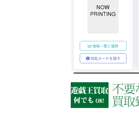
価格一覧と推移
同名カードを探す