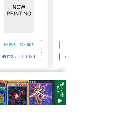
価格一覧と推移
価格一覧と推移
同名カードを探す
同名カードを探す